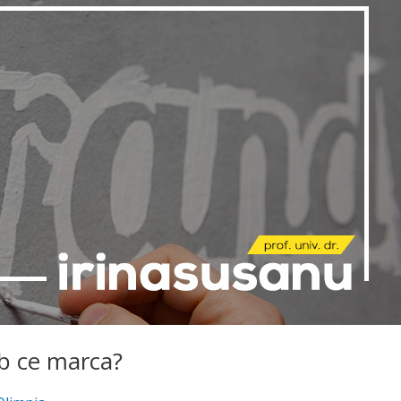
ub ce marca?