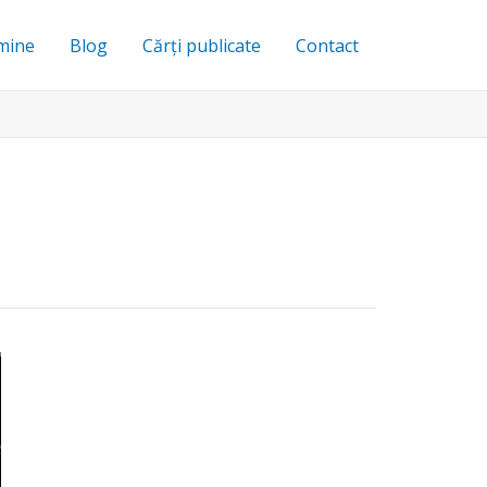
mine
Blog
Cărți publicate
Contact