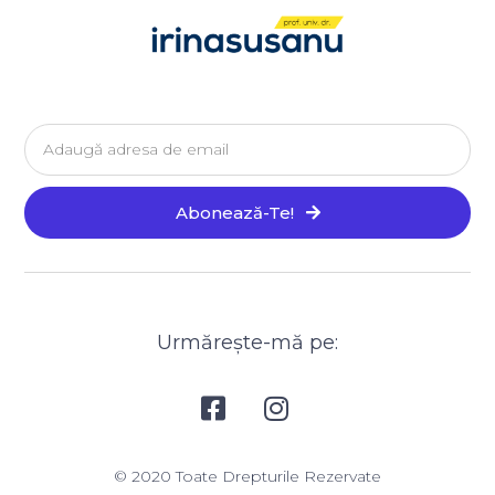
Email
Abonează-Te!
Urmărește-mă pe:
© 2020 Toate Drepturile Rezervate