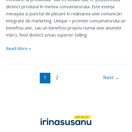
distinct produsul în mintea consumatorului. Este esența
mesajului și punctul de plecare în realizarea unei comunicări
integrate de marketing. Unique = promite consumatorului un
beneficiu unic, sau un beneficiu propriu numai unei anumite
mărci, fiind distinct şi/sau superior Selling
Read More »
1
2
Next
→