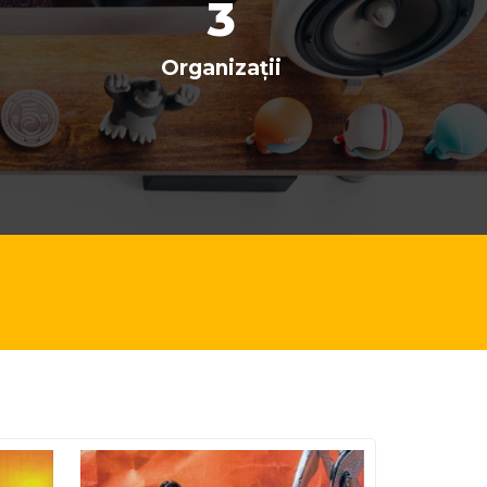
3
Organizații