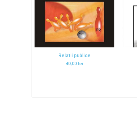
Relatii publice
40,00
lei