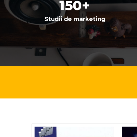
150
+
Studii de marketing