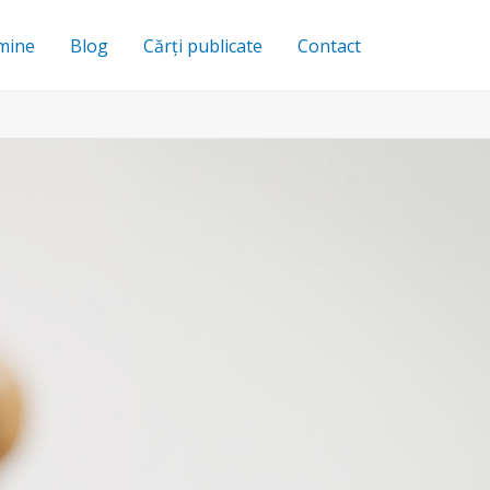
mine
Blog
Cărți publicate
Contact