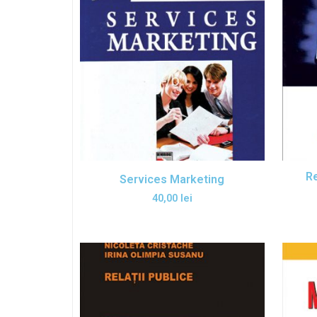
Re
Services Marketing
40,00
lei