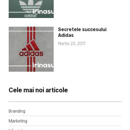
Secretele succesului
Adidas
Martie 23, 2017
Cele mai noi articole
Branding
Marketing