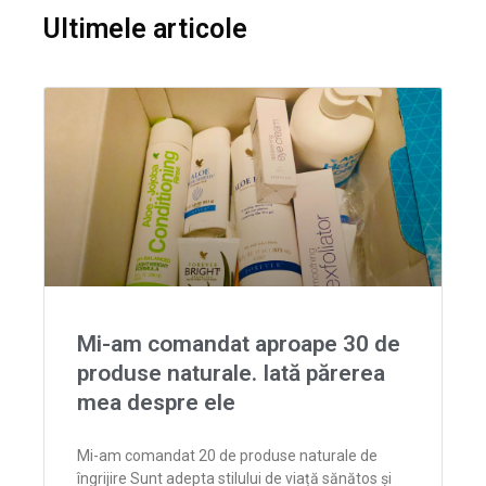
Ultimele articole
Mi-am comandat aproape 30 de
produse naturale. Iată părerea
mea despre ele
Mi-am comandat 20 de produse naturale de
îngrijire Sunt adepta stilului de viață sănătos și