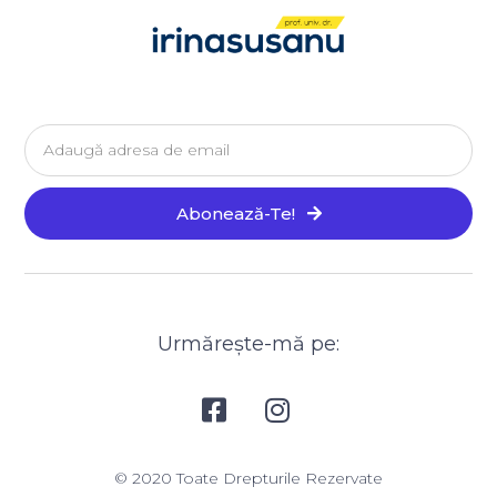
Email
Abonează-Te!
Urmărește-mă pe:
© 2020 Toate Drepturile Rezervate