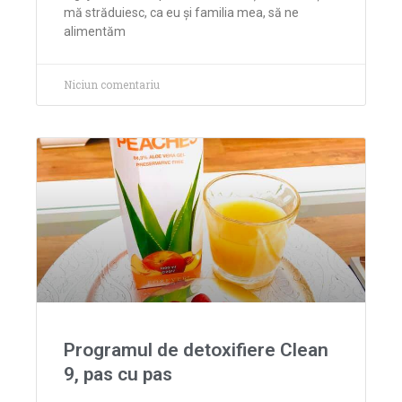
mă străduiesc, ca eu și familia mea, să ne
alimentăm
Niciun comentariu
Programul de detoxifiere Clean
9, pas cu pas