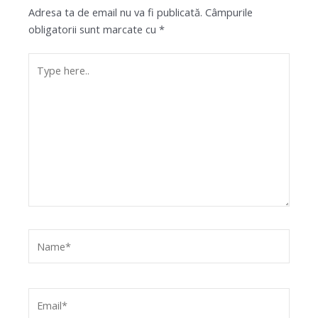
Adresa ta de email nu va fi publicată.
Câmpurile
obligatorii sunt marcate cu
*
Type
here..
Name*
Email*