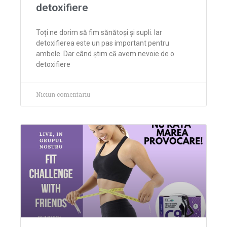
detoxifiere
Toți ne dorim să fim sănătoși și supli. Iar
detoxifierea este un pas important pentru
ambele. Dar când știm că avem nevoie de o
detoxifiere
Niciun comentariu