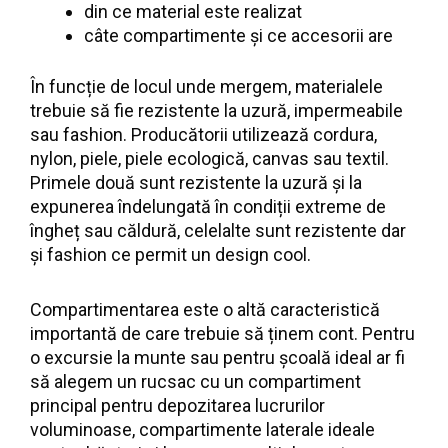
din ce material este realizat
câte compartimente și ce accesorii are
În funcție de locul unde mergem, materialele
trebuie să fie rezistente la uzură, impermeabile
sau fashion. Producătorii utilizează cordura,
nylon, piele, piele ecologică, canvas sau textil.
Primele două sunt rezistente la uzură și la
expunerea îndelungată în condiții extreme de
îngheț sau căldură, celelalte sunt rezistente dar
și fashion ce permit un design cool.
Compartimentarea este o altă caracteristică
importantă de care trebuie să ținem cont. Pentru
o excursie la munte sau pentru școală ideal ar fi
să alegem un rucsac cu un compartiment
principal pentru depozitarea lucrurilor
voluminoase, compartimente laterale ideale